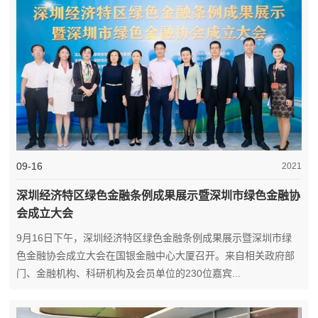
09-16
2021
深圳经济特区绿色金融条例成果展示暨深圳市绿色金融协
会成立大会
9月16日下午，深圳经济特区绿色金融条例成果展示暨深圳市绿
色金融协会成立大会在国银金融中心大厦召开。来自相关政府部
门、金融机构、科研机构及会员单位的230位嘉宾...