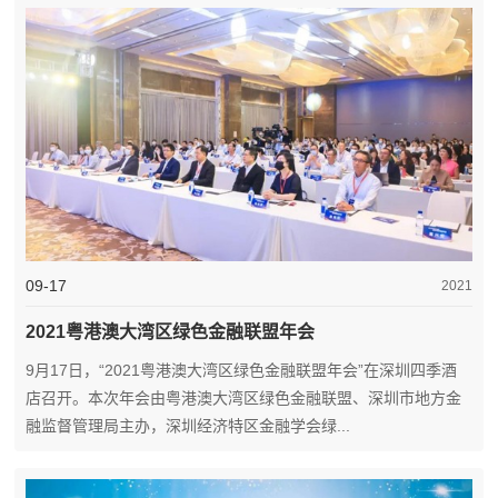
09-17
2021
2021粤港澳大湾区绿色金融联盟年会
9月17日，“2021粤港澳大湾区绿色金融联盟年会”在深圳四季酒
店召开。本次年会由粤港澳大湾区绿色金融联盟、深圳市地方金
融监督管理局主办，深圳经济特区金融学会绿...