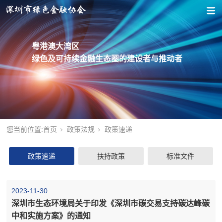
粤港澳大湾区
绿色及可持续金融生态圈的建设者与推动者
您当前位置:
首页
政策法规
政策速递
政策速递
扶持政策
标准文件
2023-11-30
深圳市生态环境局关于印发《深圳市碳交易支持碳达峰碳
中和实施方案》的通知