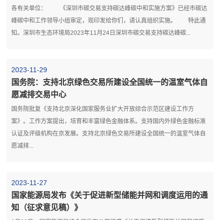
各有关单位： 《深圳市碳交易支持碳达峰碳中和实施方案》已经市碳达
峰碳中和工作领导小组审定，现印发给你们，请认真组织实施。 特此通
知。深圳市生态环境局2023年11月24日深圳市碳交易支持碳达峰碳...
2023-11-29
国务院：支持北京绿色交易所建设全国统一的温室气体自
愿减排交易中心
国务院批复《支持北京深化国家服务业扩大开放综合示范区建设工作方
案》。工作方案提出，培育和丰富绿色金融体系。支持国内外绿色金融标准
认证及评级机构在京发展。支持北京绿色交易所建设全国统一的温室气体自
愿减排...
2023-11-27
国家能源局发布《关于促进新型储能并网和调度运用的通
知（征求意见稿）》