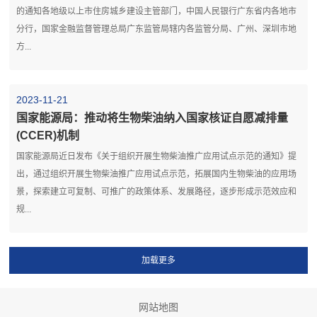
的通知各地级以上市住房城乡建设主管部门，中国人民银行广东省内各地市
分行，国家金融监督管理总局广东监管局辖内各监管分局、广州、深圳市地
方...
2023-11-21
国家能源局：推动将生物柴油纳入国家核证自愿减排量
(CCER)机制
国家能源局近日发布《关于组织开展生物柴油推广应用试点示范的通知》提
出，通过组织开展生物柴油推广应用试点示范，拓展国内生物柴油的应用场
景，探索建立可复制、可推广的政策体系、发展路径，逐步形成示范效应和
规...
网站地图