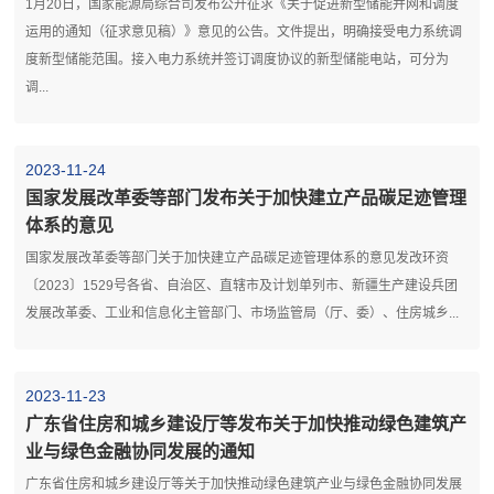
1月20日，国家能源局综合司发布公开征求《关于促进新型储能并网和调度
运用的通知（征求意见稿）》意见的公告。文件提出，明确接受电力系统调
度新型储能范围。接入电力系统并签订调度协议的新型储能电站，可分为
调...
2023-11-24
国家发展改革委等部门发布关于加快建立产品碳足迹管理
体系的意见
国家发展改革委等部门关于加快建立产品碳足迹管理体系的意见发改环资
〔2023〕1529号各省、自治区、直辖市及计划单列市、新疆生产建设兵团
发展改革委、工业和信息化主管部门、市场监管局（厅、委）、住房城乡...
2023-11-23
广东省住房和城乡建设厅等发布关于加快推动绿色建筑产
业与绿色金融协同发展的通知
广东省住房和城乡建设厅等关于加快推动绿色建筑产业与绿色金融协同发展