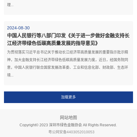
理...
2024-08-30
中国人民银行等八部门印发《关于进一步做好金融支持长
江经济带绿色低碳高质量发展的指导意见》
为贯彻落实习近平总书记关于推动长江经济带高质量发展的重要指示批示精
神，加大金融支持长江经济带绿色低碳高质量发展力度，近日，经国务院同
意，中国人民银行联合国家发展改革委、工业和信息化部、财政部、生态环
境...
网站地图
Copyright©️ 2023 深圳市绿色金融协会 All Rights Reserved.
粤公网安备4403052010053