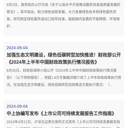
9月2日，国务院办公厅印发《关于以高水平开放推动服务贸易高质量发展的
意见》。其中指出，助力绿色低碳发展。大力发展绿色技术和绿色服务贸
易，研究制定绿色服务进出口指导目录。鼓励国内急需的节能降碳、环境保
护...
2024-09-04
加强生态文明建设，绿色低碳转型加快推进！财政部公开
《2024年上半年中国财政政策执行情况报告》
8月30日，财政部调研小组公开《2024年上半年中国财政政策执行情况报
告》（以下简称报告），用超1.8万字篇幅详细介绍了上半年财政政策执行情
况。在加强生态文明建设，绿色低碳转型加快推进方面执行情况：（...
2024-09-04
中上协编写发布《上市公司可持续发展报告工作指南》
2024年4月12日，沪深北证券交易所正式发布《上市公司可持续发展报告指