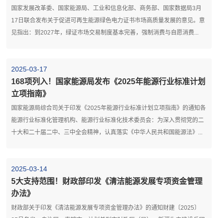
国家发展改革委、国家能源局、工业和信息化部、商务部、国家数据局3月
17日联合发布关于促进可再生能源绿色电力证书市场高质量发展的意见。意
见指出：到2027年，绿证市场交易制度基本完善，强制消费与自愿消费...
2025-03-17
168项列入！国家能源局发布《2025年能源行业标准计划
立项指南》
国家能源局综合司关于印发《2025年能源行业标准计划立项指南》的通知各
能源行业标准化管理机构、能源行业标准化技术委员会：为深入贯彻党的二
十大和二十届二中、三中全会精神，认真落实《中华人民共和国能源法》...
2025-03-14
5大支持范围！财政部印发《清洁能源发展专项资金管理
办法》
财政部关于印发《清洁能源发展专项资金管理办法》的通知财建〔2025〕