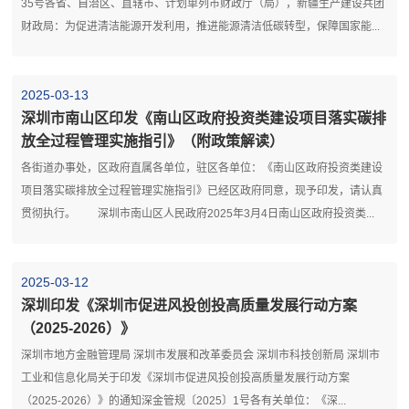
35号各省、自治区、直辖市、计划单列市财政厅（局），新疆生产建设兵团
财政局：为促进清洁能源开发利用，推进能源清洁低碳转型，保障国家能...
2025-03-13
深圳市南山区印发《南山区政府投资类建设项目落实碳排
放全过程管理实施指引》（附政策解读）
各街道办事处，区政府直属各单位，驻区各单位：《南山区政府投资类建设
项目落实碳排放全过程管理实施指引》已经区政府同意，现予印发，请认真
贯彻执行。 深圳市南山区人民政府2025年3月4日南山区政府投资类...
2025-03-12
深圳印发《深圳市促进风投创投高质量发展行动方案
（2025-2026）》
深圳市地方金融管理局 深圳市发展和改革委员会 深圳市科技创新局 深圳市
工业和信息化局关于印发《深圳市促进风投创投高质量发展行动方案
（2025-2026）》的通知深金管规〔2025〕1号各有关单位：《深...