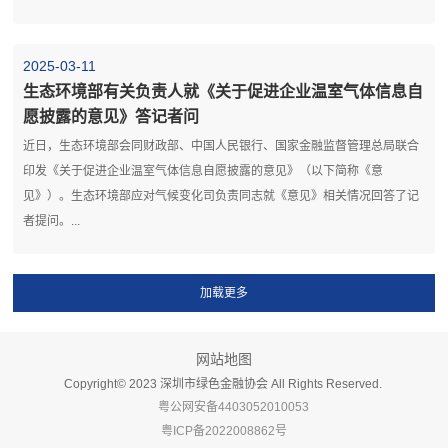
2025-03-11
生态环境部有关负责人就《关于促进企业温室气体信息自
愿披露的意见》答记者问
近日，生态环境部会同财政部、中国人民银行、国家金融监督管理总局联合
印发《关于促进企业温室气体信息自愿披露的意见》（以下简称《意
见》）。生态环境部应对气候变化司负责同志就《意见》相关情况回答了记
者提问。...
网站地图
Copyright©️ 2023 深圳市绿色金融协会 All Rights Reserved.
粤公网安备4403052010053
粤ICP备2022008862号