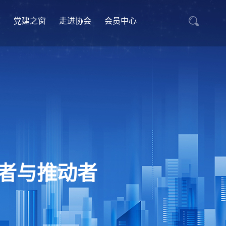
库
党建之窗
走进协会
会员中心
者与推动者