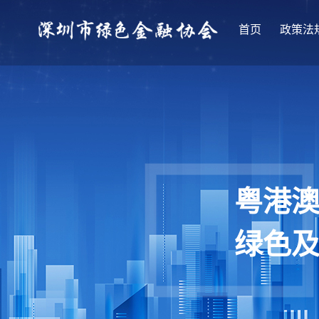
首页
政策法
粤港
绿色