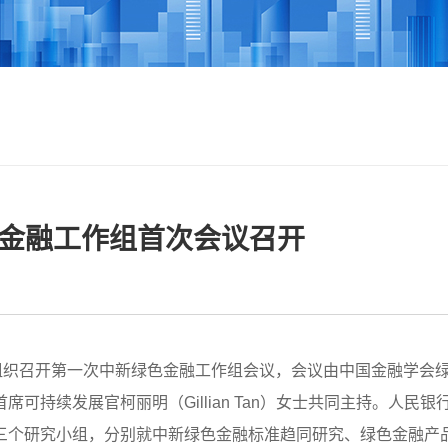
色金融工作组首次会议召开
庆组织召开第一次中新绿色金融工作组会议，会议由中国金融学会
可持续发展官柯丽明（Gillian Tan）女士共同主持。人民
三个研究小组，分别就中新绿色金融标准趋同研究、绿色金融产