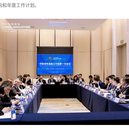
构和年度工作计划。