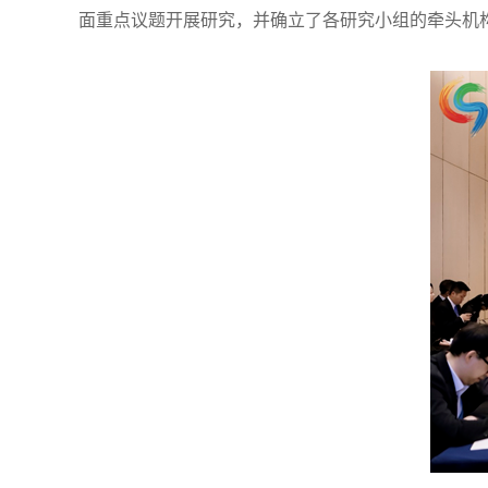
面重点议题开展研究，并确立了各研究小组的牵头机