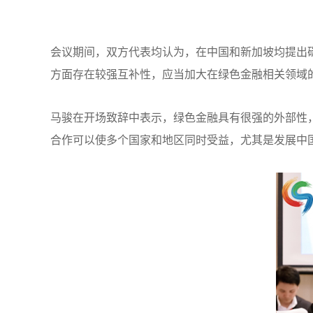
会议期间，双方代表均认为，在中国和新加坡均提出
方面存在较强互补性，应当加大在绿色金融相关领域
马骏在开场致辞中表示，绿色金融具有很强的外部性
合作可以使多个国家和地区同时受益，尤其是发展中