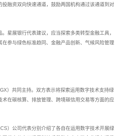
的投融资双向快速通道，鼓励两国机构通过该通道到对
品。星展银行代表建议，应当探索多类转型金融工具，
其在参与绿色标准趋同、金融产品创新、气候风险管理
GX）共同主持。双方表示将探索运用数字技术支持绿
技术在碳核算、排放管理、跨境碳信用交易等方面的应
ACS）公司代表分别介绍了各自在运用数字技术开展绿