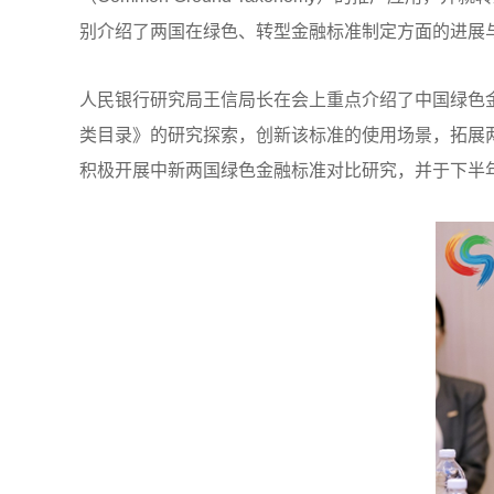
别介绍了两国在绿色、转型金融标准制定方面的进展
人民银行研究局王信局长在会上重点介绍了中国绿色
类目录》的研究探索，创新该标准的使用场景，拓展
积极开展中新两国绿色金融标准对比研究，并于下半