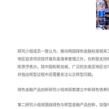
研究小组成员一致认为，推动两国绿色金融标准相关
地区投资项目除开展负面清单管理之外，也积极支持
陈思伃表示，除中国和新加坡，广泛的东南亚地区也
并指出转型过程中还需要关注公正转型问题。
绿色金融产品创新研究小组将探索建立中新绿色债券
第二研究小组将围绕绿色与转型金融产品创新，加强