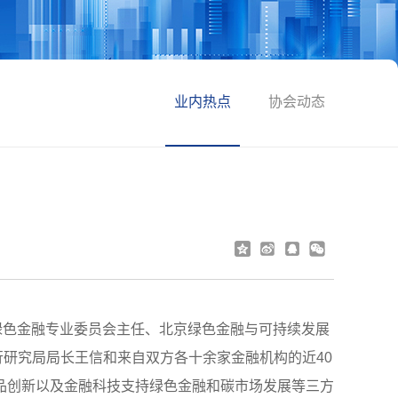
业内热点
协会动态
绿色金融专业委员会主任、北京绿色金融与可持续发展
银行研究局局长王信和来自双方各十余家金融机构的近40
品创新以及金融科技支持绿色金融和碳市场发展等三方