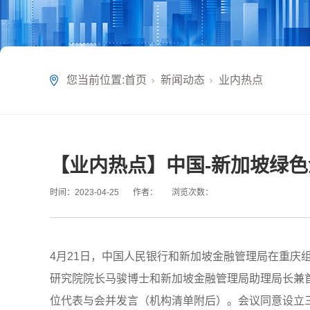
您当前位置:
首页
新闻动态
业内热点
【业内热点】中国-新加坡绿
时间：
2023-04-25
作者：
浏览次数：
4月21日，中国人民银行和新加坡金融管理局在重
研究院院长马骏博士和新加坡金融管理局助理局长兼首席
位代表与会并发言（机构清单附后）。会议同意设立