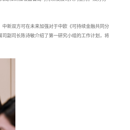
，中新双方可在未来加强对于中欧《可持续金融共同分
展司副司长陈诗敏介绍了第一研究小组的工作计划，将