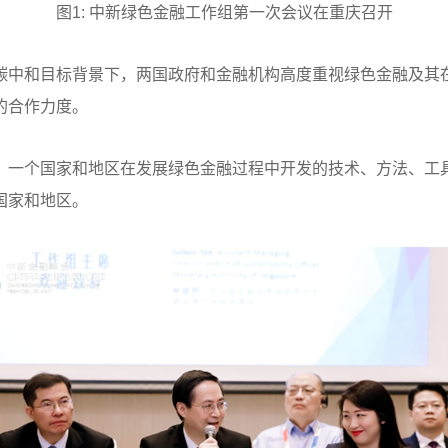
图1: 中新绿色金融工作组第一次会议在重庆召开
碳中和目标背景下，两国政府和金融机构高度重视绿色金融及其
的合作力度。
，一个国家和地区在发展绿色金融过程中开发的技术、方法、工
国家和地区。