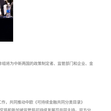
作组将为中新两国的政策制定者、监管部门和企业、金
合工作，共同推动中欧《可持续金融共同分类目录》
银行研究局和新加坡监管局可持续发展司共同主持。双方分