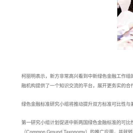
柯丽明表示，新方非常高兴看到中新绿色金融工作组
融机构提供了一个知识交流的平台，展开更务实的合
绿色金融标准研究小组将推动提升双方标准可比性与
第一研究小组计划促进中新两国绿色金融标准的可比性
（Common Ground Taxonomy）的推