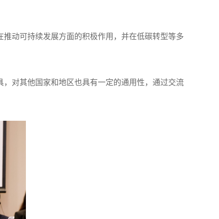
在推动可持续发展方面的积极作用，并在低碳转型等多
具，对其他国家和地区也具有一定的通用性，通过交流