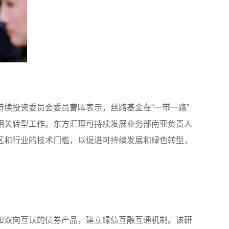
续投资委员会委员曹晖表示，丝路基金在“一带一路”
相关转型工作。东方汇理可持续发展业务部南亚负责人
区和行业的技术门槛，以促进可持续发展和绿色转型，
和双向互认的债券产品，建立绿债互融互通机制。该研