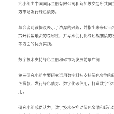
究小组由中国国际金融有限公司和新加坡交易所共同
方市场发行绿色债券。
与会者对该提议表示了浓厚的兴趣，并指出未来应当
提升转型融资的包容性，并考虑便利化绿色熊猫债的
等方面的优秀实践。
数字技术支持绿色金融和碳市场发展前景广阔
第三研究小组主要研究运用数字科技支持绿色金融和
色贷款、发行绿色债券、数字化碳信用，打造数字化
用。
研究小组成员认为，数字技术在推动绿色金融和碳市场