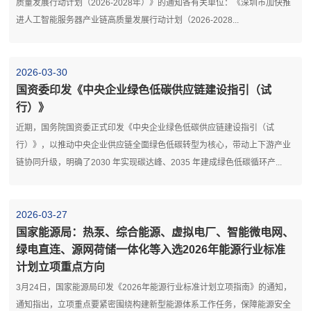
质量发展行动计划（2026-2028年）》的通知各有关单位：《深圳市加快推
进人工智能服务器产业链高质量发展行动计划（2026-2028...
2026-03-30
国资委印发《中央企业绿色低碳供应链建设指引（试
行）》
近期，国务院国资委正式印发《中央企业绿色低碳供应链建设指引（试
行）》，以推动中央企业供应链全面绿色低碳转型为核心，带动上下游产业
链协同升级，明确了2030 年实现碳达峰、2035 年建成绿色低碳循环产...
2026-03-27
国家能源局：热泵、综合能源、虚拟电厂、智能微电网、
绿电直连、源网荷储一体化等入选2026年能源行业标准
计划立项重点方向
3月24日，国家能源局印发《2026年能源行业标准计划立项指南》的通知，
通知指出，立项重点要紧密围绕构建新型能源体系工作任务，保障能源安全