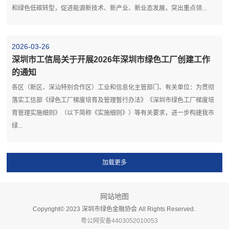
和绿色低碳转型，促进能源新技术、新产业、新业态发展，突出重点领...
2026-03-26
深圳市工信局关于开展2026年深圳市绿色工厂创建工作
的通知
各区（新区、深汕特别合作区）工业和信息化主管部门、有关单位：为贯彻
落实工信部《绿色工厂梯度培育及管理暂行办法》《深圳市绿色工厂梯度培
育管理实施细则》（以下简称《实施细则》）等有关要求，进一步构建我市
绿...
网站地图
Copyright©️ 2023 深圳市绿色金融协会 All Rights Reserved.
粤公网安备4403052010053