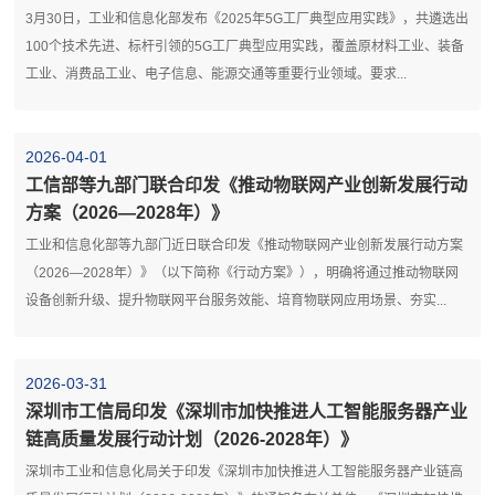
3月30日，工业和信息化部发布《2025年5G工厂典型应用实践》，共遴选出
100个技术先进、标杆引领的5G工厂典型应用实践，覆盖原材料工业、装备
工业、消费品工业、电子信息、能源交通等重要行业领域。要求...
2026-04-01
工信部等九部门联合印发《推动物联网产业创新发展行动
方案（2026—2028年）》
工业和信息化部等九部门近日联合印发《推动物联网产业创新发展行动方案
（2026—2028年）》（以下简称《行动方案》），明确将通过推动物联网
设备创新升级、提升物联网平台服务效能、培育物联网应用场景、夯实...
2026-03-31
深圳市工信局印发《深圳市加快推进人工智能服务器产业
链高质量发展行动计划（2026-2028年）》
深圳市工业和信息化局关于印发《深圳市加快推进人工智能服务器产业链高