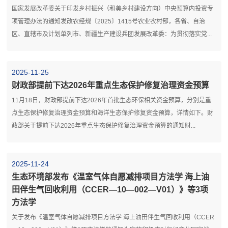
国家发展改革委关于印发乡村振兴（和美乡村建设方向）中央预算内投资专
项管理办法的通知发改农经规〔2025〕1415号农业农村部，各省、自治
区、直辖市及计划单列市、新疆生产建设兵团发展改革委：为贯彻落实党...
2025-11-25
财政部提前下达2026年重点生态保护修复治理资金预算
11月18日，财政部提前下达2026年首批生态环保相关资金预算，分别是重
点生态保护修复治理资金预算和海洋生态保护修复资金预算，详情如下。财
政部关于提前下达2026年重点生态保护修复治理资金预算的通知财...
2025-11-24
生态环境部发布《温室气体自愿减排项目方法学 海上油
田伴生气回收利用（CCER—10—002—V01）》等3项
方法学
关于发布《温室气体自愿减排项目方法学 海上油田伴生气回收利用（CCER