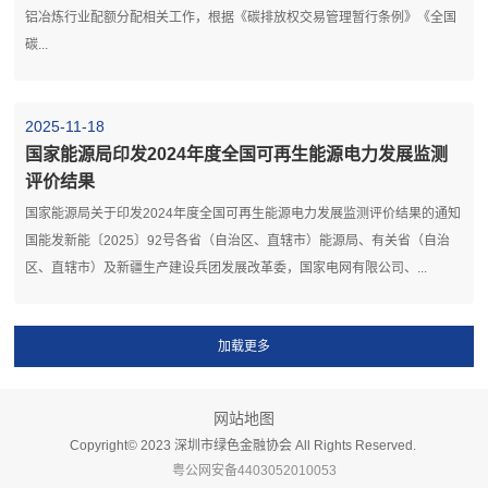
铝冶炼行业配额分配相关工作，根据《碳排放权交易管理暂行条例》《全国
碳...
2025-11-18
国家能源局印发2024年度全国可再生能源电力发展监测
评价结果
国家能源局关于印发2024年度全国可再生能源电力发展监测评价结果的通知
国能发新能〔2025〕92号各省（自治区、直辖市）能源局、有关省（自治
区、直辖市）及新疆生产建设兵团发展改革委，国家电网有限公司、...
网站地图
Copyright©️ 2023 深圳市绿色金融协会 All Rights Reserved.
粤公网安备4403052010053